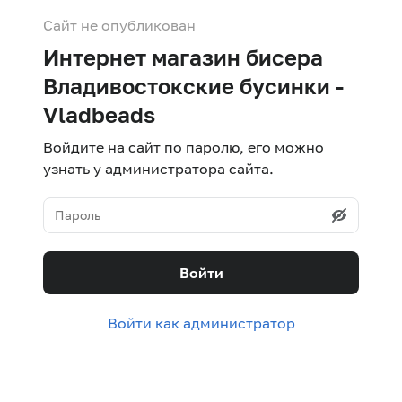
Сайт не опубликован
Интернет магазин бисера
Владивостокские бусинки -
Vladbeads
Войдите на сайт по паролю, его можно
узнать у администратора сайта.
Войти
Войти как администратор