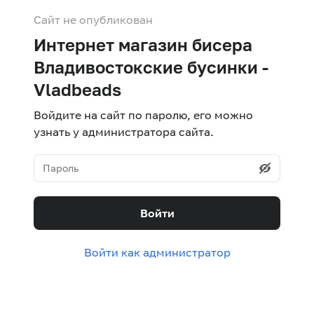
Сайт не опубликован
Интернет магазин бисера
Владивостокские бусинки -
Vladbeads
Войдите на сайт по паролю, его можно
узнать у администратора сайта.
Войти
Войти как администратор