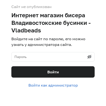
Сайт не опубликован
Интернет магазин бисера
Владивостокские бусинки -
Vladbeads
Войдите на сайт по паролю, его можно
узнать у администратора сайта.
Войти
Войти как администратор