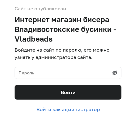
Сайт не опубликован
Интернет магазин бисера
Владивостокские бусинки -
Vladbeads
Войдите на сайт по паролю, его можно
узнать у администратора сайта.
Войти
Войти как администратор