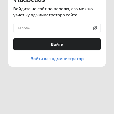
Войдите на сайт по паролю, его можно
узнать у администратора сайта.
Войти
Войти как администратор