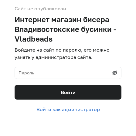
Сайт не опубликован
Интернет магазин бисера
Владивостокские бусинки -
Vladbeads
Войдите на сайт по паролю, его можно
узнать у администратора сайта.
Войти
Войти как администратор