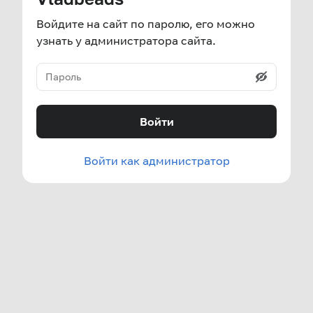
Войдите на сайт по паролю, его можно
узнать у администратора сайта.
Войти
Войти как администратор