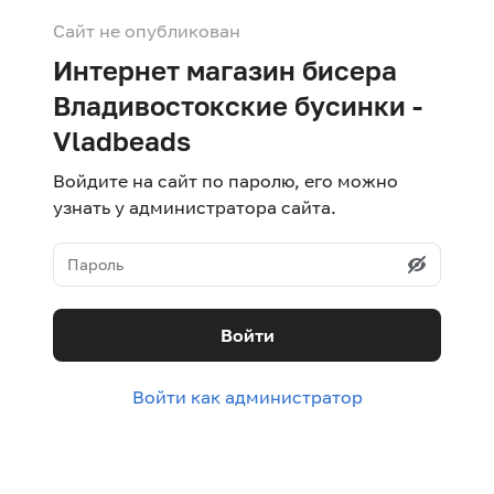
Сайт не опубликован
Интернет магазин бисера
Владивостокские бусинки -
Vladbeads
Войдите на сайт по паролю, его можно
узнать у администратора сайта.
Войти
Войти как администратор