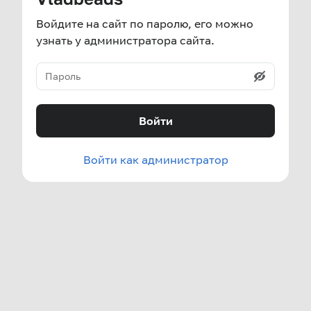
Войдите на сайт по паролю, его можно
узнать у администратора сайта.
Войти
Войти как администратор