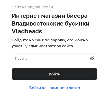
Сайт не опубликован
Интернет магазин бисера
Владивостокские бусинки -
Vladbeads
Войдите на сайт по паролю, его можно
узнать у администратора сайта.
Войти
Войти как администратор