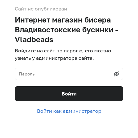
Сайт не опубликован
Интернет магазин бисера
Владивостокские бусинки -
Vladbeads
Войдите на сайт по паролю, его можно
узнать у администратора сайта.
Войти
Войти как администратор