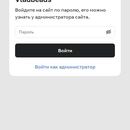
Войдите на сайт по паролю, его можно
узнать у администратора сайта.
Войти
Войти как администратор