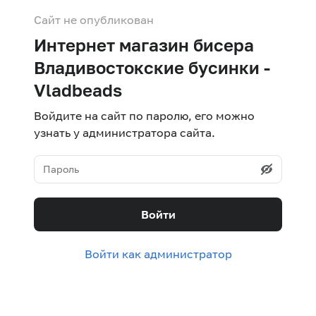
Сайт не опубликован
Интернет магазин бисера
Владивостокские бусинки -
Vladbeads
Войдите на сайт по паролю, его можно
узнать у администратора сайта.
Войти
Войти как администратор