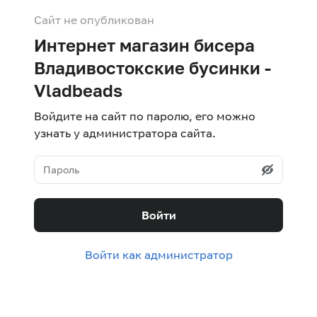
Сайт не опубликован
Интернет магазин бисера
Владивостокские бусинки -
Vladbeads
Войдите на сайт по паролю, его можно
узнать у администратора сайта.
Войти
Войти как администратор