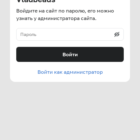
Войдите на сайт по паролю, его можно
узнать у администратора сайта.
Войти
Войти как администратор