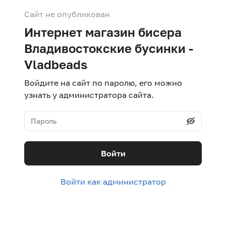
Сайт не опубликован
Интернет магазин бисера
Владивостокские бусинки -
Vladbeads
Войдите на сайт по паролю, его можно
узнать у администратора сайта.
Войти
Войти как администратор