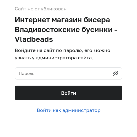
Сайт не опубликован
Интернет магазин бисера
Владивостокские бусинки -
Vladbeads
Войдите на сайт по паролю, его можно
узнать у администратора сайта.
Войти
Войти как администратор