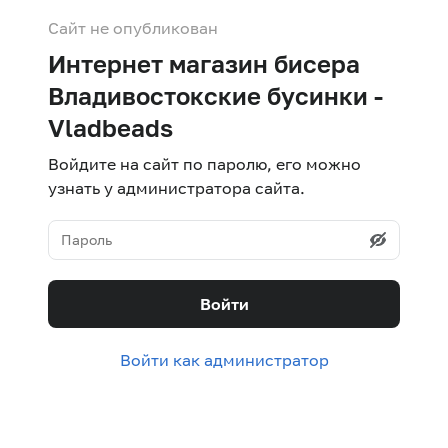
Сайт не опубликован
Интернет магазин бисера
Владивостокские бусинки -
Vladbeads
Войдите на сайт по паролю, его можно
узнать у администратора сайта.
Войти
Войти как администратор