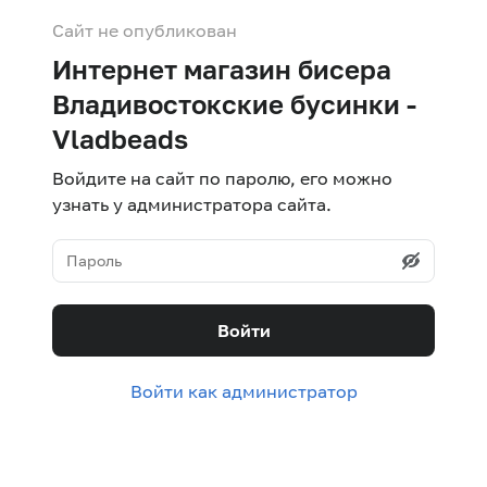
Сайт не опубликован
Интернет магазин бисера
Владивостокские бусинки -
Vladbeads
Войдите на сайт по паролю, его можно
узнать у администратора сайта.
Войти
Войти как администратор