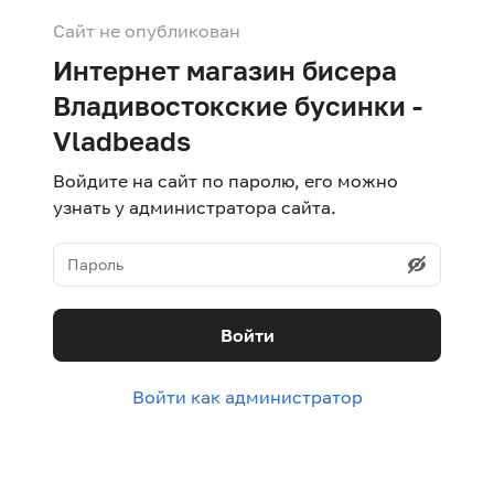
Сайт не опубликован
Интернет магазин бисера
Владивостокские бусинки -
Vladbeads
Войдите на сайт по паролю, его можно
узнать у администратора сайта.
Войти
Войти как администратор