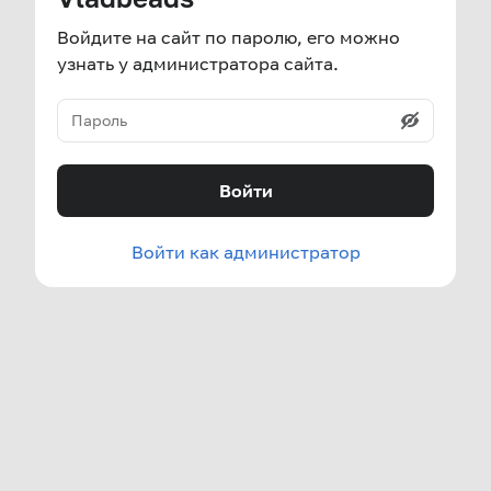
Войдите на сайт по паролю, его можно
узнать у администратора сайта.
Войти
Войти как администратор