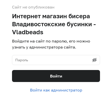
Сайт не опубликован
Интернет магазин бисера
Владивостокские бусинки -
Vladbeads
Войдите на сайт по паролю, его можно
узнать у администратора сайта.
Войти
Войти как администратор