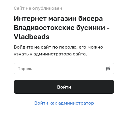
Сайт не опубликован
Интернет магазин бисера
Владивостокские бусинки -
Vladbeads
Войдите на сайт по паролю, его можно
узнать у администратора сайта.
Войти
Войти как администратор