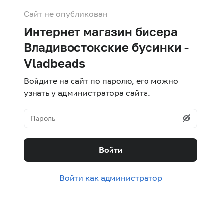
Сайт не опубликован
Интернет магазин бисера
Владивостокские бусинки -
Vladbeads
Войдите на сайт по паролю, его можно
узнать у администратора сайта.
Войти
Войти как администратор