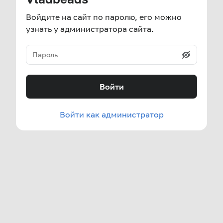
Войдите на сайт по паролю, его можно
узнать у администратора сайта.
Войти
Войти как администратор