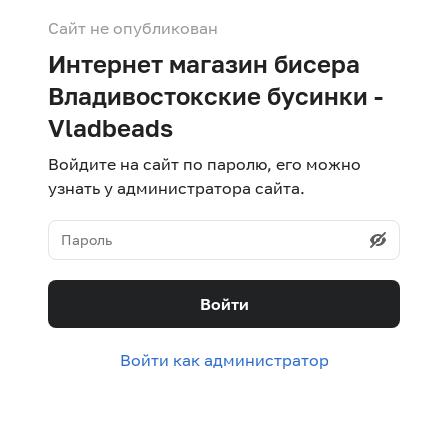
Сайт не опубликован
Интернет магазин бисера
Владивостокские бусинки -
Vladbeads
Войдите на сайт по паролю, его можно
узнать у администратора сайта.
Войти
Войти как администратор