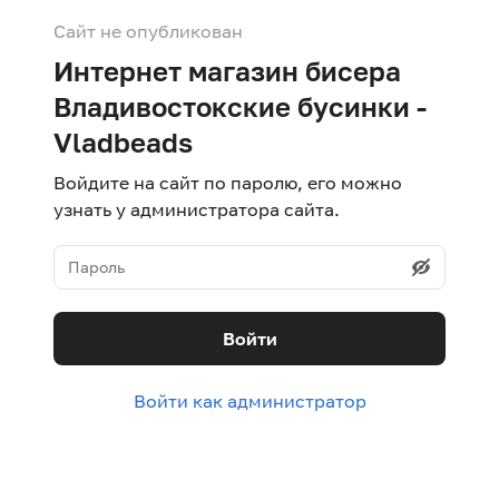
Сайт не опубликован
Интернет магазин бисера
Владивостокские бусинки -
Vladbeads
Войдите на сайт по паролю, его можно
узнать у администратора сайта.
Войти
Войти как администратор