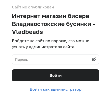
Сайт не опубликован
Интернет магазин бисера
Владивостокские бусинки -
Vladbeads
Войдите на сайт по паролю, его можно
узнать у администратора сайта.
Войти
Войти как администратор