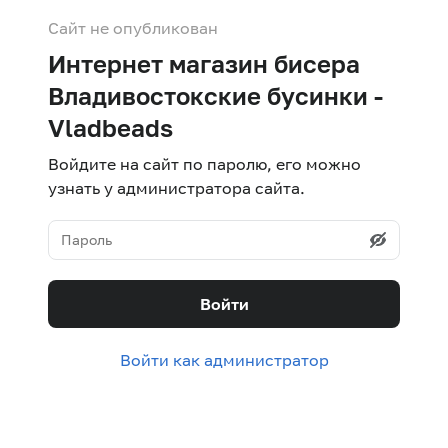
Сайт не опубликован
Интернет магазин бисера
Владивостокские бусинки -
Vladbeads
Войдите на сайт по паролю, его можно
узнать у администратора сайта.
Войти
Войти как администратор