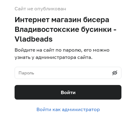
Сайт не опубликован
Интернет магазин бисера
Владивостокские бусинки -
Vladbeads
Войдите на сайт по паролю, его можно
узнать у администратора сайта.
Войти
Войти как администратор