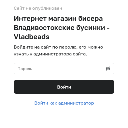
Сайт не опубликован
Интернет магазин бисера
Владивостокские бусинки -
Vladbeads
Войдите на сайт по паролю, его можно
узнать у администратора сайта.
Войти
Войти как администратор