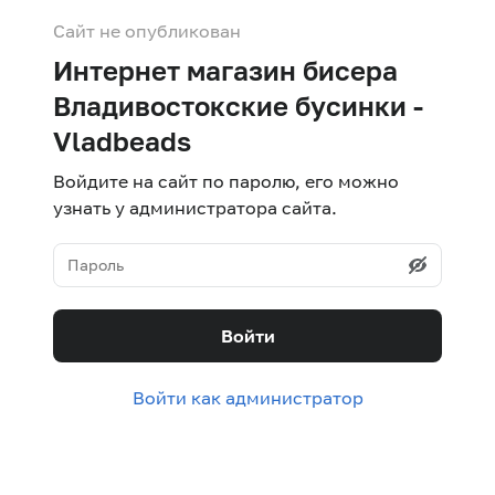
Сайт не опубликован
Интернет магазин бисера
Владивостокские бусинки -
Vladbeads
Войдите на сайт по паролю, его можно
узнать у администратора сайта.
Войти
Войти как администратор