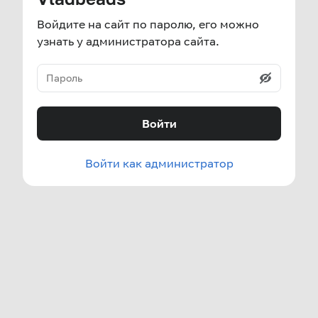
Войдите на сайт по паролю, его можно
узнать у администратора сайта.
Войти
Войти как администратор