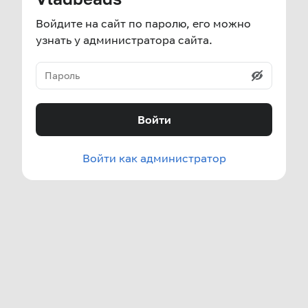
Войдите на сайт по паролю, его можно
узнать у администратора сайта.
Войти
Войти как администратор