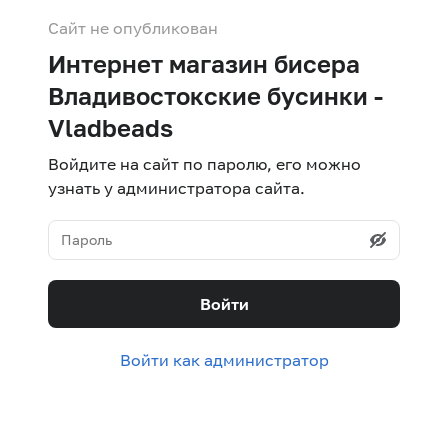
Сайт не опубликован
Интернет магазин бисера
Владивостокские бусинки -
Vladbeads
Войдите на сайт по паролю, его можно
узнать у администратора сайта.
Войти
Войти как администратор