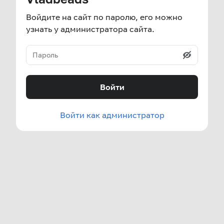
Войдите на сайт по паролю, его можно
узнать у администратора сайта.
Войти
Войти как администратор