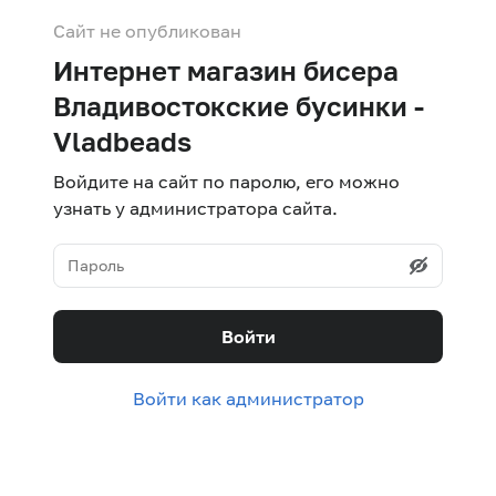
Сайт не опубликован
Интернет магазин бисера
Владивостокские бусинки -
Vladbeads
Войдите на сайт по паролю, его можно
узнать у администратора сайта.
Войти
Войти как администратор