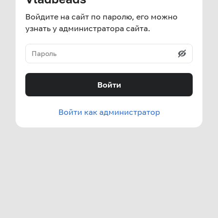
Войдите на сайт по паролю, его можно
узнать у администратора сайта.
Войти
Войти как администратор