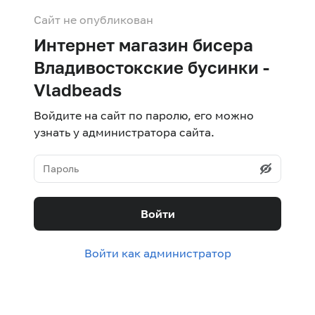
Сайт не опубликован
Интернет магазин бисера
Владивостокские бусинки -
Vladbeads
Войдите на сайт по паролю, его можно
узнать у администратора сайта.
Войти
Войти как администратор