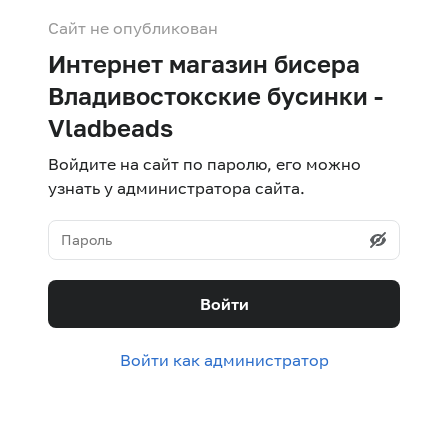
Сайт не опубликован
Интернет магазин бисера
Владивостокские бусинки -
Vladbeads
Войдите на сайт по паролю, его можно
узнать у администратора сайта.
Войти
Войти как администратор