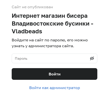
Сайт не опубликован
Интернет магазин бисера
Владивостокские бусинки -
Vladbeads
Войдите на сайт по паролю, его можно
узнать у администратора сайта.
Войти
Войти как администратор