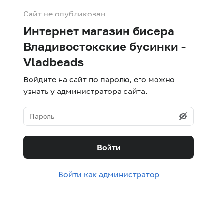
Сайт не опубликован
Интернет магазин бисера
Владивостокские бусинки -
Vladbeads
Войдите на сайт по паролю, его можно
узнать у администратора сайта.
Войти
Войти как администратор