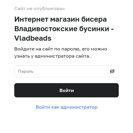
Сайт не опубликован
Интернет магазин бисера
Владивостокские бусинки -
Vladbeads
Войдите на сайт по паролю, его можно
узнать у администратора сайта.
Войти
Войти как администратор