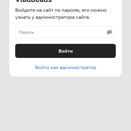
Войдите на сайт по паролю, его можно
узнать у администратора сайта.
Войти
Войти как администратор