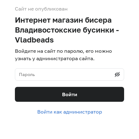
Сайт не опубликован
Интернет магазин бисера
Владивостокские бусинки -
Vladbeads
Войдите на сайт по паролю, его можно
узнать у администратора сайта.
Войти
Войти как администратор