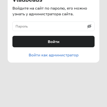
Войдите на сайт по паролю, его можно
узнать у администратора сайта.
Войти
Войти как администратор