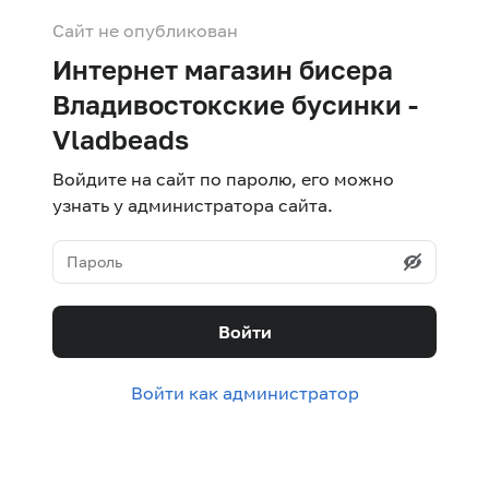
Сайт не опубликован
Интернет магазин бисера
Владивостокские бусинки -
Vladbeads
Войдите на сайт по паролю, его можно
узнать у администратора сайта.
Войти
Войти как администратор