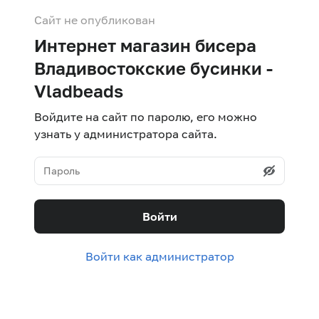
Сайт не опубликован
Интернет магазин бисера
Владивостокские бусинки -
Vladbeads
Войдите на сайт по паролю, его можно
узнать у администратора сайта.
Войти
Войти как администратор