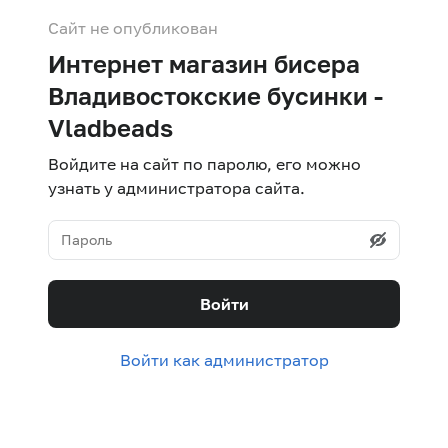
Сайт не опубликован
Интернет магазин бисера
Владивостокские бусинки -
Vladbeads
Войдите на сайт по паролю, его можно
узнать у администратора сайта.
Войти
Войти как администратор