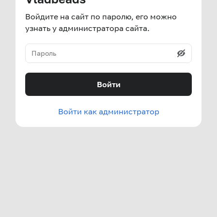
Войдите на сайт по паролю, его можно
узнать у администратора сайта.
Войти
Войти как администратор